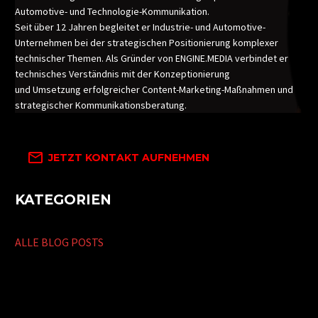
Automotive- und Technologie-Kommunikation.
Seit über 12 Jahren begleitet er Industrie- und Automotive-
Unternehmen bei der strategischen Positionierung komplexer
technischer Themen. Als Gründer von ENGINE.MEDIA verbindet er
technisches Verständnis mit der Konzeptionierung
und Umsetzung erfolgreicher Content-Marketing-Maßnahmen und
strategischer Kommunikationsberatung.

JETZT KONTAKT AUFNEHMEN
KATEGORIEN
ALLE BLOG POSTS