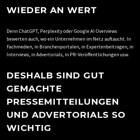
WIEDER AN WERT
Denn ChatGPT, Perplexity oder Google AI Overviews
bewerten auch, wo ein Unternehmen im Netz auftaucht. In
Fachmedien, in Branchenportalen, in Expertenbeiträgen, in
Interviews, in Advertorials, in PR-Veröffentlichungen usw.
DESHALB SIND GUT
GEMACHTE
PRESSEMITTEILUNGEN
UND ADVERTORIALS SO
WICHTIG