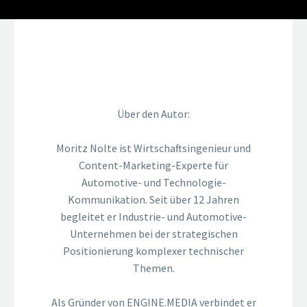
Moritz Nolte
Über den Autor:
Moritz Nolte ist Wirtschaftsingenieur und
Content-Marketing-Experte für
Automotive- und Technologie-
Kommunikation. Seit über 12 Jahren
begleitet er Industrie- und Automotive-
Unternehmen bei der strategischen
Positionierung komplexer technischer
Themen.
Als Gründer von ENGINE.MEDIA verbindet er