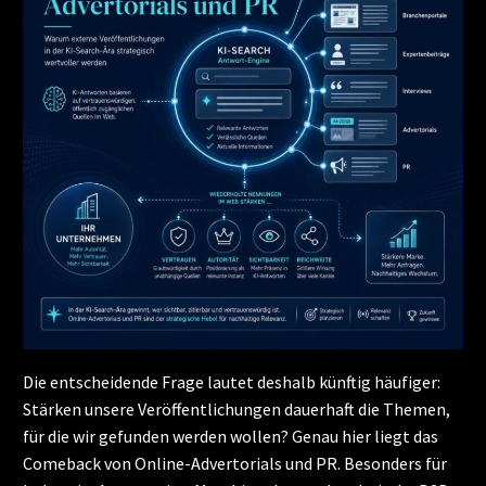
Die entscheidende Frage lautet deshalb künftig häufiger:
Stärken unsere Veröffentlichungen dauerhaft die Themen,
für die wir gefunden werden wollen? Genau hier liegt das
Comeback von Online-Advertorials und PR. Besonders für