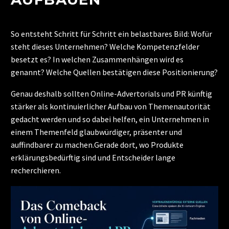
So entsteht Schritt für Schritt ein belastbares Bild: Wofür
steht dieses Unternehmen? Welche Kompetenzfelder
besetzt es? In welchen Zusammenhängen wird es
genannt? Welche Quellen bestätigen diese Positionierung?
Genau deshalb sollten Online-Advertorials und PR künftig
stärker als kontinuierlicher Aufbau von Themenautorität
gedacht werden und so dabei helfen, ein Unternehmen in
einem Themenfeld glaubwürdiger, präsenter und
auffindbarer zu machen.Gerade dort, wo Produkte
erklärungsbedürftig sind und Entscheider lange
recherchieren.