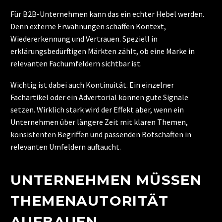
Für B2B-Unternehmen kann das ein echter Hebel werden.
Denn externe Erwähnungen schaffen Kontext,
Wiedererkennung und Vertrauen. Speziell in
erklärungsbedürftigen Märkten zählt, ob eine Marke in
relevanten Fachumfeldern sichtbar ist.
Wichtig ist dabei auch Kontinuität. Ein einzelner
Fachartikel oder ein Advertorial können gute Signale
setzen. Wirklich stark wird der Effekt aber, wenn ein
Unternehmen über längere Zeit mit klaren Themen,
konsistenten Begriffen und passenden Botschaften in
relevanten Umfeldern auftaucht.
UNTERNEHMEN MÜSSEN
THEMENAUTORITÄT
AUFBAUEN