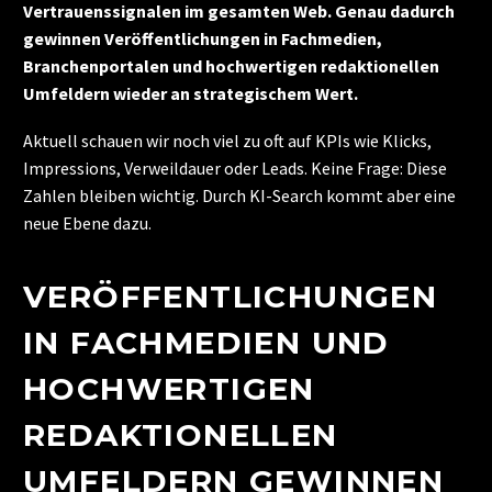
Vertrauenssignalen im gesamten Web. Genau dadurch
gewinnen Veröffentlichungen in Fachmedien,
Branchenportalen und hochwertigen redaktionellen
Umfeldern wieder an strategischem Wert.
Aktuell schauen wir noch viel zu oft auf KPIs wie Klicks,
Impressions, Verweildauer oder Leads. Keine Frage: Diese
Zahlen bleiben wichtig. Durch KI-Search kommt aber eine
neue Ebene dazu.
VERÖFFENTLICHUNGEN
IN FACHMEDIEN UND
HOCHWERTIGEN
REDAKTIONELLEN
UMFELDERN GEWINNEN