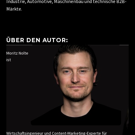
Industrie, Automotive, Maschinenbau und technische B2B-
Märkte.
ÜBER DEN AUTOR:
Moritz Nolte
ist
Wirtschaftsingenieur und Content-Marketing-Experte für