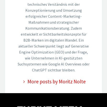
technisches Verständnis mit der
Konzeptionierung und Umsetzung
erfolgreicher Content-Marketing-
Maßnahmen und strategischer
Kommunikationsberatung. Zudem
entwickelt er Sichtbarkeitskonzepte für
B2B-Marken im digitalen Wandel. Ein
aktueller Schwerpunkt liegt auf Generative
Engine Optimization (GEO) und der Frage,
wie Unternehmen in KI-gestützten
Suchsystemen wie Google AI Overviews oder
ChatGPT sichtbar bleiben.
More posts by Moritz Nolte