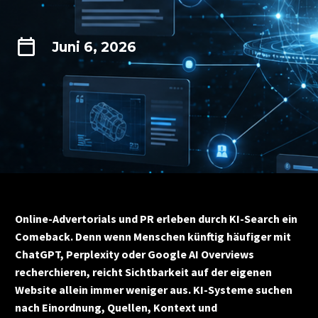
Juni 6, 2026
Online-Advertorials und PR erleben durch KI-Search ein
Comeback. Denn wenn Menschen künftig häufiger mit
ChatGPT, Perplexity oder Google AI Overviews
recherchieren, reicht Sichtbarkeit auf der eigenen
Website allein immer weniger aus. KI-Systeme suchen
nach Einordnung, Quellen, Kontext und