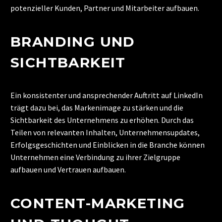
potenzieller Kunden, Partner und Mitarbeiter aufbauen.
BRANDING UND
SICHTBARKEIT
Ein konsistenter und ansprechender Auftritt auf LinkedIn
trägt dazu bei, das Markenimage zu stärken und die
Sichtbarkeit des Unternehmens zu erhöhen. Durch das
Teilen von relevanten Inhalten, Unternehmensupdates,
Erfolgsgeschichten und Einblicken in die Branche können
Unternehmen eine Verbindung zu ihrer Zielgruppe
aufbauen und Vertrauen aufbauen.
CONTENT-MARKETING