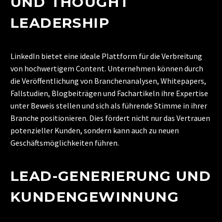
UND THOUGHT
LEADERSHIP
LinkedIn bietet eine ideale Plattform für die Verbreitung
von hochwertigem Content. Unternehmen können durch
die Veröffentlichung von Branchenanalysen, Whitepapers,
Fallstudien, Blogbeiträgen und Fachartikeln ihre Expertise
unter Beweis stellen und sich als führende Stimme in ihrer
Branche positionieren. Dies fördert nicht nur das Vertrauen
potenzieller Kunden, sondern kann auch zu neuen
Geschäftsmöglichkeiten führen.
LEAD-GENERIERUNG UND
KUNDENGEWINNUNG