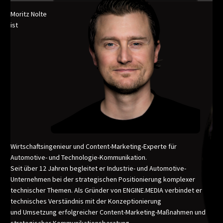
Moritz Nolte
ist
Wirtschaftsingenieur und Content-Marketing-Experte für
Automotive- und Technologie-Kommunikation.
Seit über 12 Jahren begleitet er Industrie- und Automotive-
Unternehmen bei der strategischen Positionierung komplexer
technischer Themen. Als Gründer von ENGINE.MEDIA verbindet er
technisches Verständnis mit der Konzeptionierung
und Umsetzung erfolgreicher Content-Marketing-Maßnahmen und