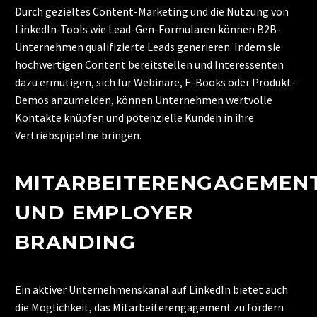
Durch gezieltes Content-Marketing und die Nutzung von
LinkedIn-Tools wie Lead-Gen-Formularen können B2B-
Unternehmen qualifizierte Leads generieren. Indem sie
hochwertigen Content bereitstellen und Interessenten
dazu ermutigen, sich für Webinare, E-Books oder Produkt-
Demos anzumelden, können Unternehmen wertvolle
Kontakte knüpfen und potenzielle Kunden in ihre
Vertriebspipeline bringen.
MITARBEITERENGAGEMEN
UND EMPLOYER
BRANDING
Ein aktiver Unternehmenskanal auf LinkedIn bietet auch
die Möglichkeit, das Mitarbeiterengagement zu fördern