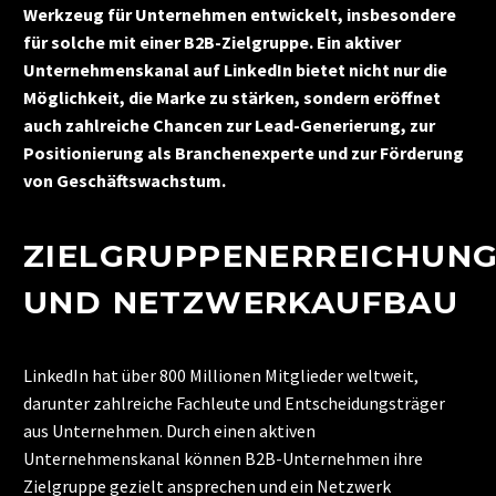
Werkzeug für Unternehmen entwickelt, insbesondere
für solche mit einer B2B-Zielgruppe. Ein aktiver
Unternehmenskanal auf LinkedIn bietet nicht nur die
Möglichkeit, die Marke zu stärken, sondern eröffnet
auch zahlreiche Chancen zur Lead-Generierung, zur
Positionierung als Branchenexperte und zur Förderung
von Geschäftswachstum.
ZIELGRUPPENERREICHUN
UND NETZWERKAUFBAU
LinkedIn hat über 800 Millionen Mitglieder weltweit,
darunter zahlreiche Fachleute und Entscheidungsträger
aus Unternehmen. Durch einen aktiven
Unternehmenskanal können B2B-Unternehmen ihre
Zielgruppe gezielt ansprechen und ein Netzwerk