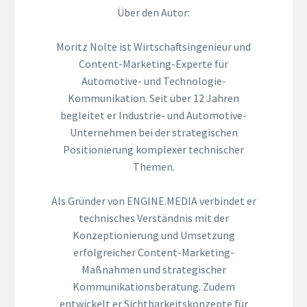
Über den Autor:
Moritz Nolte ist Wirtschaftsingenieur und
Content-Marketing-Experte für
Automotive- und Technologie-
Kommunikation. Seit über 12 Jahren
begleitet er Industrie- und Automotive-
Unternehmen bei der strategischen
Positionierung komplexer technischer
Themen.
Als Gründer von ENGINE.MEDIA verbindet er
technisches Verständnis mit der
Konzeptionierung und Umsetzung
erfolgreicher Content-Marketing-
Maßnahmen und strategischer
Kommunikationsberatung. Zudem
entwickelt er Sichtbarkeitskonzepte für