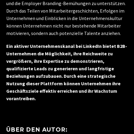
und die Employer Branding-Bemühungen zu unterstützen.
Durch das Teilen von Mitarbeitergeschichten, Erfolgen im
Unternehmen und Einblicken in die Unternehmenskultur
können Unternehmen nicht nur bestehende Mitarbeiter
motivieren, sondern auch potenzielle Talente anziehen.
Ein aktiver Unternehmenskanal bei LinkedIn bietet B2B-
Unternehmen die Möglichkeit, ihre Reichweite zu
vergrößern, ihre Expertise zu demonstrieren,
qualifizierte Leads zu generieren und langfristige
Beziehungen aufzubauen. Durch eine strategische
Nutzung dieser Plattform können Unternehmen ihre
Geschäftsziele effektiv erreichen und ihr Wachstum
vorantreiben.
ÜBER DEN AUTOR: