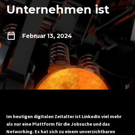
Unternehmen ist
Februar 13, 2024
Im heutigen digitalen Zeitalter ist LinkedIn viel mehr
als nur eine Plattform für die Jobsuche und das
Networking. Es hat sich zu einem unverzichtbaren