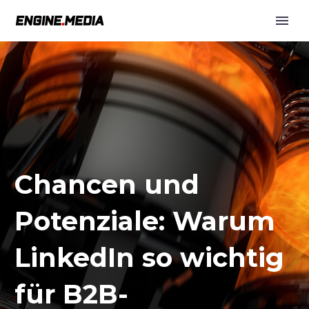
Chancen und
Potenziale: Warum
LinkedIn so wichtig
für B2B-